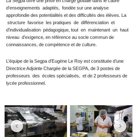
La Segpa offre une prise en charge globale dans le cadre
d’enseignements adaptés, fondée sur une analyse
approfondie des potentialités et des difficultés des élèves. La
structure favorise les pratiques de différenciation et
d’individualisation pédagogique, tout en maintenant un haut
niveau d’exigence, en référence au socle commun de
connaissances, de compétence et de culture.
L’équipe de la Segpa d’Eugène Le Roy est constituée d’une
Directrice Adjointe Chargée de la SEGPA, de 3 postes de
professeurs des écoles spécialisés, et de 2 professeurs de
lycée professionnel.