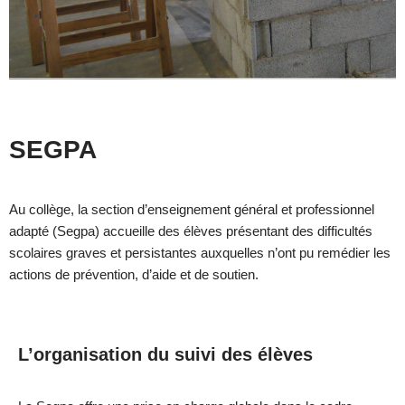
SEGPA
Au collège, la section d’enseignement général et professionnel
adapté (Segpa) accueille des élèves présentant des difficultés
scolaires graves et persistantes auxquelles n’ont pu remédier les
actions de prévention, d’aide et de soutien.
L’organisation du suivi des élèves