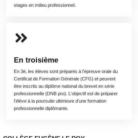
stages en milieu professionnel.
En troisième
En 3è, les élèves sont préparés à l'épreuve orale du
Certificat de Formation Générale (CFG) et peuvent
être inscrits au diplôme national du brevet en série
professionnelle (DNB pro). L'objectif est de préparer
l'élève à la poursuite ultérieure d'une formation
professionnelle diplômante.