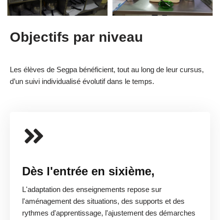
Objectifs par niveau
Les élèves de Segpa bénéficient, tout au long de leur cursus,
d’un suivi individualisé évolutif dans le temps.
Dès l'entrée en sixième,
L'adaptation des enseignements repose sur
l'aménagement des situations, des supports et des
rythmes d'apprentissage, l'ajustement des démarches