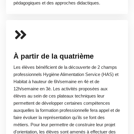
pédagogiques et des approches didactiques.
À partir de la quatrième
Les élèves bénéficient de la découverte de 2 champs
professionnels Hygiène Alimentation Service (HAS) et
Habitat à hauteur de 6h/semaine en 4è et de
12h/semaine en 3è. Les activités proposées aux
élèves au sein de ces plateaux techniques leur
permettent de développer certaines compétences
auxquelles la formation professionnelle fera appel et de
faire évoluer la représentation qu'ils se font des
métiers. Pour leur permettre de construire leur projet
d'orientation, les élèves sont amenés à effectuer des