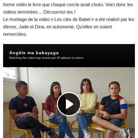
forme vidéo le livre que chaque cercle avait choisi. Voici donc les
vidéos terminées… Découvrez-les !
Le montage de la vidéo « Les clés de Babel » a été réalisé par les
élèves, Jade et Dina, en autonomie. Qu’elles en soient
remerciées.