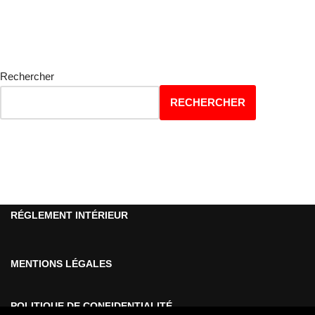
Rechercher
RECHERCHER
R
ÉGLEMENT INTÉRIEUR
MENTIONS LÉGALES
POLITIQUE DE CONFIDENTIALITÉ