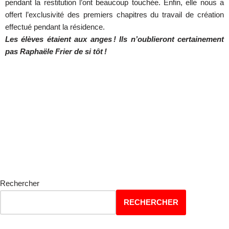
pendant la restitution l’ont beaucoup touchée. Enfin, elle nous a
offert l’exclusivité des premiers chapitres du travail de création
effectué pendant la résidence.
Les élèves étaient aux anges ! Ils n’oublieront certainement
pas Raphaële Frier de si tôt !
Rechercher
RECHERCHER